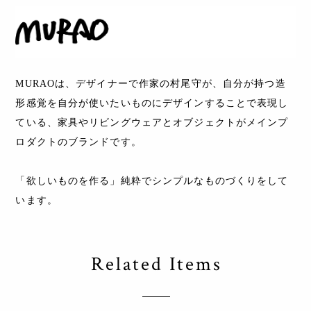
MURAOは、デザイナーで作家の村尾守が、自分が持つ造
形感覚を自分が使いたいものにデザインすることで表現し
ている、家具やリビングウェアとオブジェクトがメインプ
ロダクトのブランドです。
「欲しいものを作る」純粋でシンプルなものづくりをして
います。
Related Items