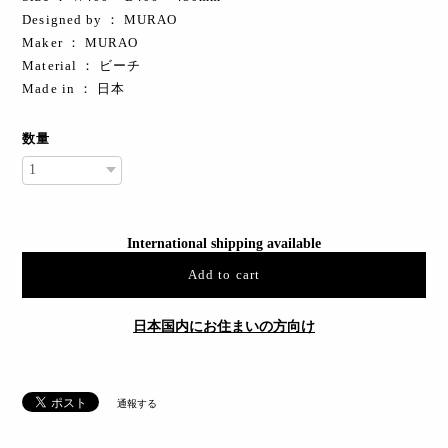
Designed by ： MURAO
Maker ： MURAO
Material ： ビーチ
Made in ： 日本
数量
International shipping available
Add to cart
日本国内にお住まいの方向け
通報する