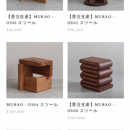
【受注生産】MURAO -
【受注生産】MURAO -
OS01 スツール
OS02 スツール
¥66,000
¥90,200
MURAO - OS04 スツール
【受注生産】MURAO -
OS08 スツール
¥209,000
¥385,000