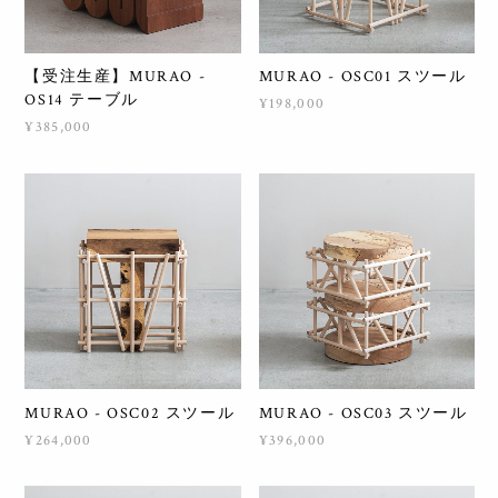
【受注生産】MURAO -
MURAO - OSC01 スツール
OS14 テーブル
¥198,000
¥385,000
MURAO - OSC02 スツール
MURAO - OSC03 スツール
¥264,000
¥396,000