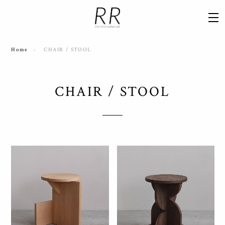
Home
CHAIR / STOOL
CHAIR / STOOL