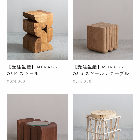
【受注生産】MURAO -
【受注生産】MURAO -
OS10 スツール
OS13 スツール / テーブル
¥374,000
¥275,000