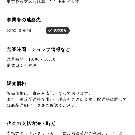
東京都台東区元浅草4-7-9 上田ビル2F
事業者の連絡先
営業時間・ショップ情報など
営業時間：13:00 - 18:00
定休日：不定休
販売価格
販売価格は、税込み表記となっております。
また、別途配送料が掛かる場合もございます。配送料に関して
は商品詳細ページをご確認ください。
代金の支払方法・時期
支払方法：クレジットカードによる決済がご利用いただけま