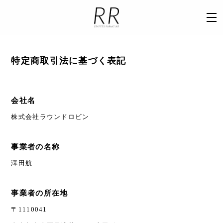
特定商取引法に基づく表記
会社名
株式会社ラウンドロビン
事業者の名称
澤田航
事業者の所在地
〒1110041