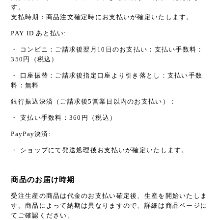
す。
支払時期：商品注文確定時にお支払いが確定いたします。
PAY ID あと払い:
・ コンビニ：ご請求後翌月10日のお支払い：支払い手数料：
350円（税込）
・ 口座振替：ご請求後指定口座より引き落とし：支払い手数
料：無料
銀行振込決済（ご請求後5営業日以内のお支払い）：
・ 支払い手数料：360円（税込）
PayPay決済:
・ ショップにて発送処理後お支払いが確定いたします。
商品のお届け時期
受注生産の商品は代金のお支払い確定後、生産を開始いたしま
す。商品によって納期は異なりますので、詳細は商品ページに
てご確認ください。