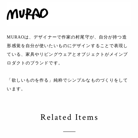
MURAOは、デザイナーで作家の村尾守が、自分が持つ造
形感覚を自分が使いたいものにデザインすることで表現し
ている、家具やリビングウェアとオブジェクトがメインプ
ロダクトのブランドです。
「欲しいものを作る」純粋でシンプルなものづくりをして
います。
Related Items